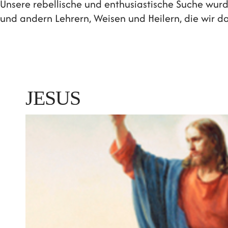
Unsere rebellische und enthusiastische Suche wu
und andern Lehrern, Weisen und Heilern, die wir 
JESUS