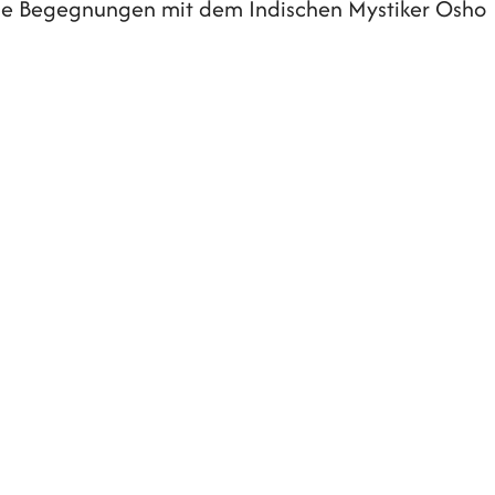
 die Begegnungen mit dem Indischen Mystiker Osho