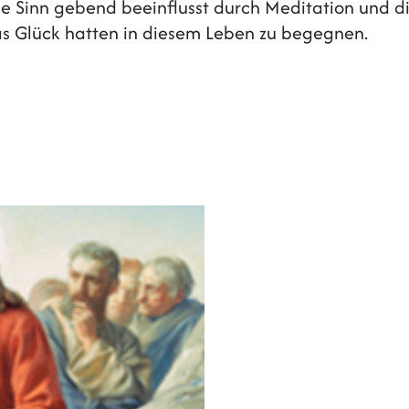
rde Sinn gebend beeinflusst durch Meditation und
das Glück hatten in diesem Leben zu begegnen.