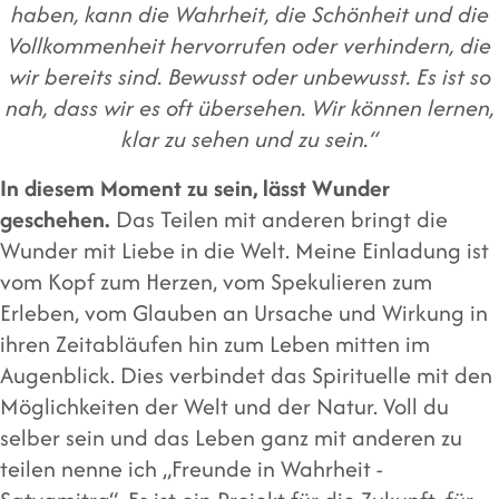
haben, kann die Wahrheit, die Schönheit und die
Vollkommenheit hervorrufen oder verhindern, die
wir bereits sind. Bewusst oder unbewusst. Es ist so
nah, dass wir es oft übersehen. Wir können lernen,
klar zu sehen und zu sein.“
In diesem Moment zu sein, lässt Wunder
geschehen.
Das Teilen mit anderen bringt die
Wunder mit Liebe in die Welt. Meine Einladung ist
vom Kopf zum Herzen, vom Spekulieren zum
Erleben, vom Glauben an Ursache und Wirkung in
ihren Zeitabläufen hin zum Leben mitten im
Augenblick. Dies verbindet das Spirituelle mit den
Möglichkeiten der Welt und der Natur. Voll du
selber sein und das Leben ganz mit anderen zu
teilen nenne ich „Freunde in Wahrheit -