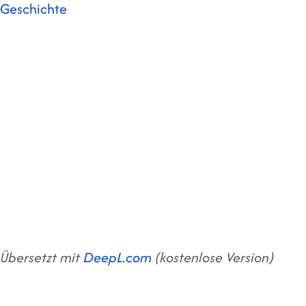
Geschichte
Übersetzt mit
DeepL.com
(kostenlose Version)