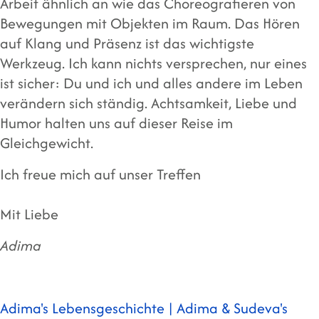
Arbeit ähnlich an wie das Choreografieren von
Bewegungen mit Objekten im Raum. Das Hören
auf Klang und Präsenz ist das wichtigste
Werkzeug. Ich kann nichts versprechen, nur eines
ist sicher: Du und ich und alles andere im Leben
verändern sich ständig. Achtsamkeit, Liebe und
Humor halten uns auf dieser Reise im
Gleichgewicht.
Ich freue mich auf unser Treffen
Mit Liebe
Adima
Adima's Lebensgeschichte |
Adima & Sudeva's