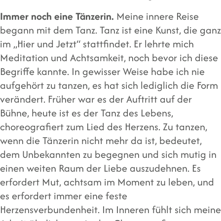
Immer noch eine Tänzerin.
Meine innere Reise
begann mit dem Tanz. Tanz ist eine Kunst, die ganz
im „Hier und Jetzt“ stattfindet. Er lehrte mich
Meditation und Achtsamkeit, noch bevor ich diese
Begriffe kannte. In gewisser Weise habe ich nie
aufgehört zu tanzen, es hat sich lediglich die Form
verändert. Früher war es der Auftritt auf der
Bühne, heute ist es der Tanz des Lebens,
choreografiert zum Lied des Herzens. Zu tanzen,
wenn die Tänzerin nicht mehr da ist, bedeutet,
dem Unbekannten zu begegnen und sich mutig in
einen weiten Raum der Liebe auszudehnen. Es
erfordert Mut, achtsam im Moment zu leben, und
es erfordert immer eine feste
Herzensverbundenheit. Im Inneren fühlt sich meine