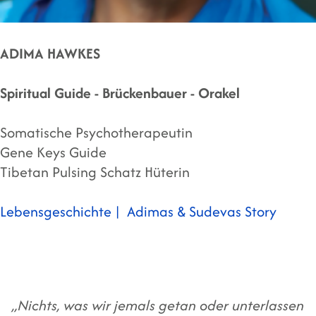
ADIMA HAWKES
Spiritual Guide - Brückenbauer - Orakel
Somatische Psychotherapeutin
Gene Keys Guide
Tibetan Pulsing Schatz Hüterin
Lebensgeschichte |
Adimas & Sudevas Story
„Nichts, was wir jemals getan oder unterlassen