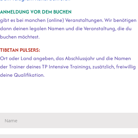
ANMELDUNG VOR DEM BUCHEN
gibt es bei manchen (online) Veranstaltungen. Wir benötigen
dann deinen legalen Namen und die Veranstaltung, die du
buchen möchtest.
TIBETAN PULSERS:
Ort oder Land angeben, das Abschlussjahr und die Namen
der Trainer deines TP Intensive Trainings,
zusätzlich, freiwillig
deine Qualifikation.